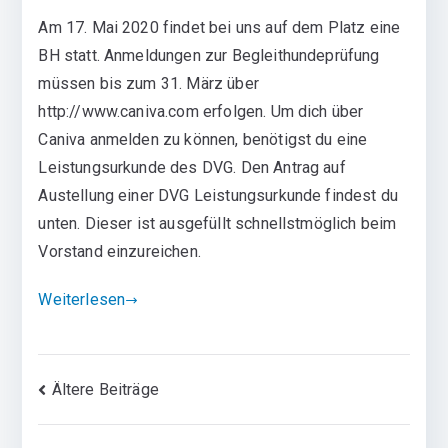
Am 17. Mai 2020 findet bei uns auf dem Platz eine
BH statt. Anmeldungen zur Begleithundeprüfung
müssen bis zum 31. März über
http://www.caniva.com erfolgen. Um dich über
Caniva anmelden zu können, benötigst du eine
Leistungsurkunde des DVG. Den Antrag auf
Austellung einer DVG Leistungsurkunde findest du
unten. Dieser ist ausgefüllt schnellstmöglich beim
Vorstand einzureichen.
Weiterlesen
Beitragsnavigation
Ältere Beiträge