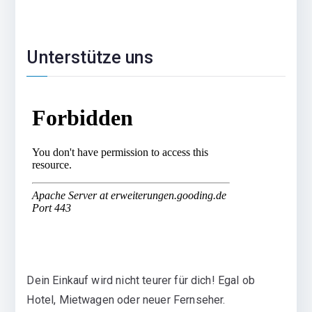
Unterstütze uns
Dein Einkauf wird nicht teurer für dich! Egal ob
Hotel, Mietwagen oder neuer Fernseher.