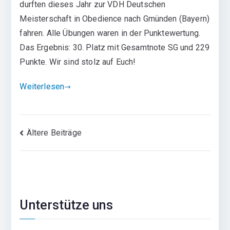
durften dieses Jahr zur VDH Deutschen
Meisterschaft in Obedience nach Gmünden (Bayern)
fahren. Alle Übungen waren in der Punktewertung.
Das Ergebnis: 30. Platz mit Gesamtnote SG und 229
Punkte. Wir sind stolz auf Euch!
Weiterlesen
Beitragsnavigation
Ältere Beiträge
Unterstütze uns