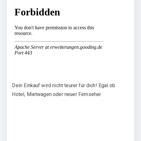
Dein Einkauf wird nicht teurer für dich! Egal ob
Hotel, Mietwagen oder neuer Fernseher.