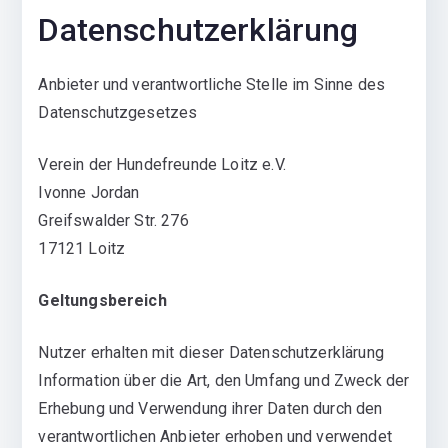
Datenschutzerklärung
Anbieter und verantwortliche Stelle im Sinne des
Datenschutzgesetzes
Verein der Hundefreunde Loitz e.V.
Ivonne Jordan
Greifswalder Str. 276
17121 Loitz
Geltungsbereich
Nutzer erhalten mit dieser Datenschutzerklärung
Information über die Art, den Umfang und Zweck der
Erhebung und Verwendung ihrer Daten durch den
verantwortlichen Anbieter erhoben und verwendet