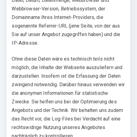
Datei, Datum, Datenmenge, Webbrowser und
Webbrowser-Version, Betriebssystem, der
Domainname Ihres Internet-Providers, die
sogenannte Referrer-URL (jene Seite, von der aus
Sie auf unser Angebot zugegriffen haben) und die
IP-Adresse.
Ohne diese Daten wäre es technisch teils nicht
möglich, die Inhalte der Webseite auszuliefern und
darzustellen. Insofern ist die Erfassung der Daten
zwingend notwendig. Darüber hinaus verwenden wir
die anonymen Informationen für statistische
Zwecke. Sie helfen uns bei der Optimierung des
Angebots und der Technik. Wir behalten uns zudem
das Recht vor, die Log-Files bei Verdacht auf eine
rechtswidrige Nutzung unseres Angebotes
nachträglich zu kontrollieren.