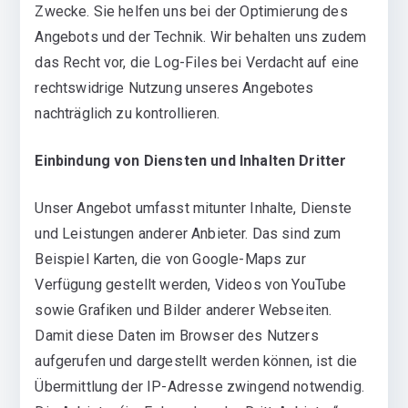
Zwecke. Sie helfen uns bei der Optimierung des
Angebots und der Technik. Wir behalten uns zudem
das Recht vor, die Log-Files bei Verdacht auf eine
rechtswidrige Nutzung unseres Angebotes
nachträglich zu kontrollieren.
Einbindung von Diensten und Inhalten Dritter
Unser Angebot umfasst mitunter Inhalte, Dienste
und Leistungen anderer Anbieter. Das sind zum
Beispiel Karten, die von Google-Maps zur
Verfügung gestellt werden, Videos von YouTube
sowie Grafiken und Bilder anderer Webseiten.
Damit diese Daten im Browser des Nutzers
aufgerufen und dargestellt werden können, ist die
Übermittlung der IP-Adresse zwingend notwendig.