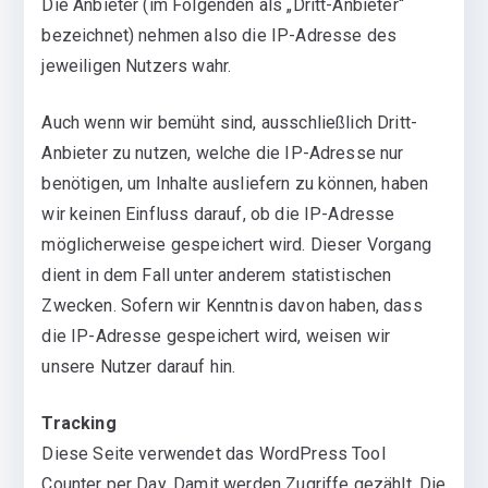
Die Anbieter (im Folgenden als „Dritt-Anbieter“
bezeichnet) nehmen also die IP-Adresse des
jeweiligen Nutzers wahr.
Auch wenn wir bemüht sind, ausschließlich Dritt-
Anbieter zu nutzen, welche die IP-Adresse nur
benötigen, um Inhalte ausliefern zu können, haben
wir keinen Einfluss darauf, ob die IP-Adresse
möglicherweise gespeichert wird. Dieser Vorgang
dient in dem Fall unter anderem statistischen
Zwecken. Sofern wir Kenntnis davon haben, dass
die IP-Adresse gespeichert wird, weisen wir
unsere Nutzer darauf hin.
Tracking
Diese Seite verwendet das WordPress Tool
Counter per Day. Damit werden Zugriffe gezählt. Die