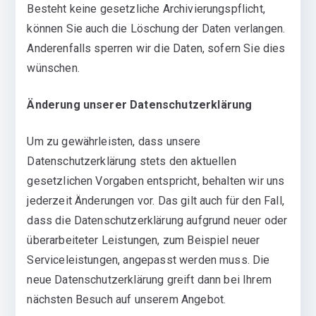
Besteht keine gesetzliche Archivierungspflicht,
können Sie auch die Löschung der Daten verlangen.
Anderenfalls sperren wir die Daten, sofern Sie dies
wünschen.
Änderung unserer Datenschutzerklärung
Um zu gewährleisten, dass unsere
Datenschutzerklärung stets den aktuellen
gesetzlichen Vorgaben entspricht, behalten wir uns
jederzeit Änderungen vor. Das gilt auch für den Fall,
dass die Datenschutzerklärung aufgrund neuer oder
überarbeiteter Leistungen, zum Beispiel neuer
Serviceleistungen, angepasst werden muss. Die
neue Datenschutzerklärung greift dann bei Ihrem
nächsten Besuch auf unserem Angebot.