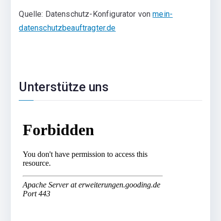
Quelle: Datenschutz-Konfigurator von
mein-
datenschutzbeauftragter.de
Unterstütze uns