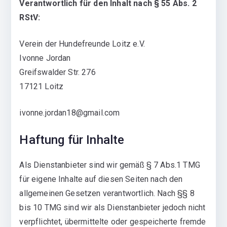
Verantwortlich für den Inhalt nach § 55 Abs. 2
RStV:
Verein der Hundefreunde Loitz e.V.
Ivonne Jordan
Greifswalder Str. 276
17121 Loitz
ivonne.jordan18@gmail.com
Haftung für Inhalte
Als Dienstanbieter sind wir gemäß § 7 Abs.1 TMG
für eigene Inhalte auf diesen Seiten nach den
allgemeinen Gesetzen verantwortlich. Nach §§ 8
bis 10 TMG sind wir als Dienstanbieter jedoch nicht
verpflichtet, übermittelte oder gespeicherte fremde