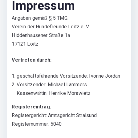
Impressum
Angaben gemäß § 5 TMG:
Verein der Hundefreunde Loitz e. V.
Hiddenhausener Straße 1a
17121 Loitz
Vertreten durch:
geschäftsführende Vorsitzende: Ivonne Jordan
Vorsitzender: Michael Lammers
Kassenwärtin: Henrike Morawietz
Registereintrag:
Registergericht: Amtsgericht Stralsund
Registernummer: 5040