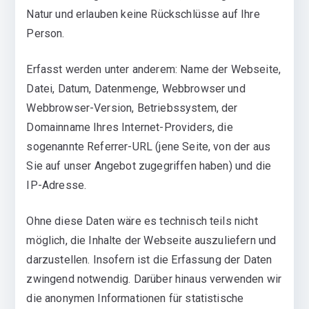
Natur und erlauben keine Rückschlüsse auf Ihre
Person.
Erfasst werden unter anderem: Name der Webseite,
Datei, Datum, Datenmenge, Webbrowser und
Webbrowser-Version, Betriebssystem, der
Domainname Ihres Internet-Providers, die
sogenannte Referrer-URL (jene Seite, von der aus
Sie auf unser Angebot zugegriffen haben) und die
IP-Adresse.
Ohne diese Daten wäre es technisch teils nicht
möglich, die Inhalte der Webseite auszuliefern und
darzustellen. Insofern ist die Erfassung der Daten
zwingend notwendig. Darüber hinaus verwenden wir
die anonymen Informationen für statistische