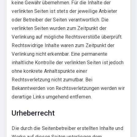
keine Gewähr übernehmen. Für die Inhalte der
verlinkten Seiten ist stets der jeweilige Anbieter
oder Betreiber der Seiten verantwortlich. Die
verlinkten Seiten wurden zum Zeitpunkt der
Verlinkung auf mögliche Rechtsverstöße überprüft.
Rechtswidrige Inhalte waren zum Zeitpunkt der
Verlinkung nicht erkennbar. Eine permanente
inhaltliche Kontrolle der verlinkten Seiten ist jedoch
ohne konkrete Anhaltspunkte einer
Rechtsverletzung nicht zumutbar. Bei
Bekanntwerden von Rechtsverletzungen werden wir
derartige Links umgehend entfernen.
Urheberrecht
Die durch die Seitenbetreiber erstellten Inhalte und
Werke auf diesen Seiten unterliegen dem