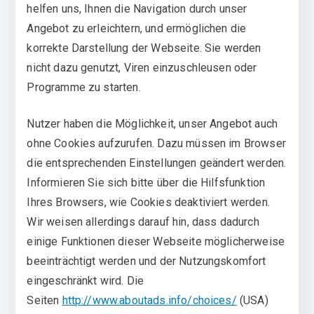
helfen uns, Ihnen die Navigation durch unser
Angebot zu erleichtern, und ermöglichen die
korrekte Darstellung der Webseite. Sie werden
nicht dazu genutzt, Viren einzuschleusen oder
Programme zu starten.
Nutzer haben die Möglichkeit, unser Angebot auch
ohne Cookies aufzurufen. Dazu müssen im Browser
die entsprechenden Einstellungen geändert werden.
Informieren Sie sich bitte über die Hilfsfunktion
Ihres Browsers, wie Cookies deaktiviert werden.
Wir weisen allerdings darauf hin, dass dadurch
einige Funktionen dieser Webseite möglicherweise
beeinträchtigt werden und der Nutzungskomfort
eingeschränkt wird. Die
Seiten
http://www.aboutads.info/choices/
(USA)