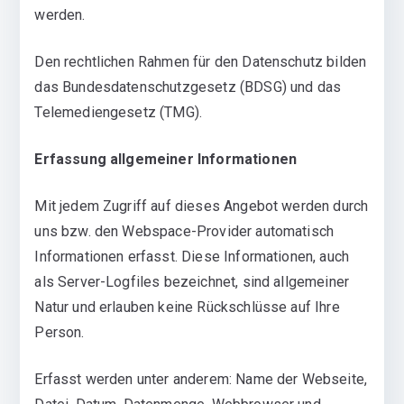
werden.
Den rechtlichen Rahmen für den Datenschutz bilden
das Bundesdatenschutzgesetz (BDSG) und das
Telemediengesetz (TMG).
Erfassung allgemeiner Informationen
Mit jedem Zugriff auf dieses Angebot werden durch
uns bzw. den Webspace-Provider automatisch
Informationen erfasst. Diese Informationen, auch
als Server-Logfiles bezeichnet, sind allgemeiner
Natur und erlauben keine Rückschlüsse auf Ihre
Person.
Erfasst werden unter anderem: Name der Webseite,