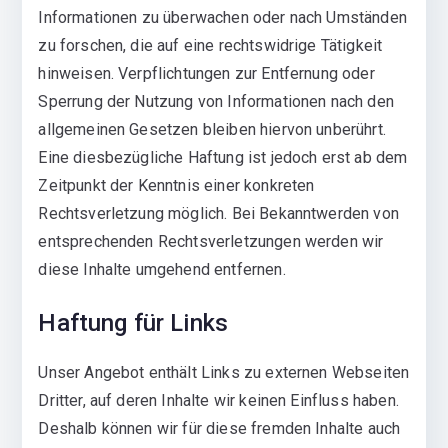
Informationen zu überwachen oder nach Umständen
zu forschen, die auf eine rechtswidrige Tätigkeit
hinweisen. Verpflichtungen zur Entfernung oder
Sperrung der Nutzung von Informationen nach den
allgemeinen Gesetzen bleiben hiervon unberührt.
Eine diesbezügliche Haftung ist jedoch erst ab dem
Zeitpunkt der Kenntnis einer konkreten
Rechtsverletzung möglich. Bei Bekanntwerden von
entsprechenden Rechtsverletzungen werden wir
diese Inhalte umgehend entfernen.
Haftung für Links
Unser Angebot enthält Links zu externen Webseiten
Dritter, auf deren Inhalte wir keinen Einfluss haben.
Deshalb können wir für diese fremden Inhalte auch