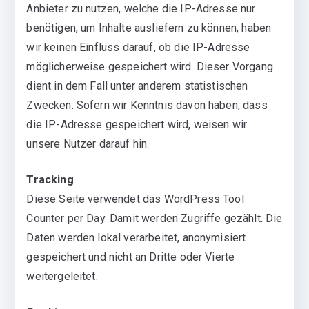
Anbieter zu nutzen, welche die IP-Adresse nur
benötigen, um Inhalte ausliefern zu können, haben
wir keinen Einfluss darauf, ob die IP-Adresse
möglicherweise gespeichert wird. Dieser Vorgang
dient in dem Fall unter anderem statistischen
Zwecken. Sofern wir Kenntnis davon haben, dass
die IP-Adresse gespeichert wird, weisen wir
unsere Nutzer darauf hin.
Tracking
Diese Seite verwendet das WordPress Tool
Counter per Day. Damit werden Zugriffe gezählt. Die
Daten werden lokal verarbeitet, anonymisiert
gespeichert und nicht an Dritte oder Vierte
weitergeleitet.