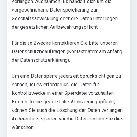
verlangen. Ausnahmen: Es handelt sich um die
vorgeschriebene Datenspeicherung zur
Geschäftsabwicklung oder die Daten unterliegen
der gesetzlichen Aufbewahrungspflicht.
Für diese Zwecke kontaktieren Sie bitte unseren
Datenschutzbeauftragen (Kontaktdaten: am Anfang
der Datenschutzerklärung).
Um eine Datensperre jederzeit berücksichtigen zu
können, ist es erforderlich, die Daten für
Kontrollzwecke in einer Sperrdatei vorzuhalten.
Besteht keine gesetzliche Archivierungspflicht,
können Sie auch die Löschung der Daten verlangen.
Anderenfalls sperren wir die Daten, sofern Sie dies
wünschen.