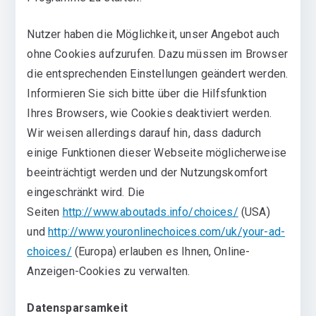
Nutzer haben die Möglichkeit, unser Angebot auch
ohne Cookies aufzurufen. Dazu müssen im Browser
die entsprechenden Einstellungen geändert werden.
Informieren Sie sich bitte über die Hilfsfunktion
Ihres Browsers, wie Cookies deaktiviert werden.
Wir weisen allerdings darauf hin, dass dadurch
einige Funktionen dieser Webseite möglicherweise
beeinträchtigt werden und der Nutzungskomfort
eingeschränkt wird. Die
Seiten
http://www.aboutads.info/choices/
(USA)
und
http://www.youronlinechoices.com/uk/your-ad-
choices/
(Europa) erlauben es Ihnen, Online-
Anzeigen-Cookies zu verwalten.
Datensparsamkeit