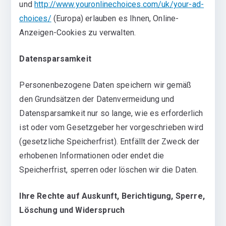
und
http://www.youronlinechoices.com/uk/your-ad-
choices/
(Europa) erlauben es Ihnen, Online-
Anzeigen-Cookies zu verwalten.
Datensparsamkeit
Personenbezogene Daten speichern wir gemäß
den Grundsätzen der Datenvermeidung und
Datensparsamkeit nur so lange, wie es erforderlich
ist oder vom Gesetzgeber her vorgeschrieben wird
(gesetzliche Speicherfrist). Entfällt der Zweck der
erhobenen Informationen oder endet die
Speicherfrist, sperren oder löschen wir die Daten.
Ihre Rechte auf Auskunft, Berichtigung, Sperre,
Löschung und Widerspruch