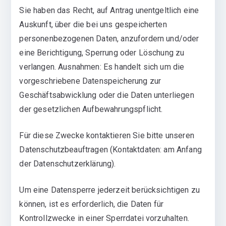
Sie haben das Recht, auf Antrag unentgeltlich eine
Auskunft, über die bei uns gespeicherten
personenbezogenen Daten, anzufordern und/oder
eine Berichtigung, Sperrung oder Löschung zu
verlangen. Ausnahmen: Es handelt sich um die
vorgeschriebene Datenspeicherung zur
Geschäftsabwicklung oder die Daten unterliegen
der gesetzlichen Aufbewahrungspflicht.
Für diese Zwecke kontaktieren Sie bitte unseren
Datenschutzbeauftragen (Kontaktdaten: am Anfang
der Datenschutzerklärung).
Um eine Datensperre jederzeit berücksichtigen zu
können, ist es erforderlich, die Daten für
Kontrollzwecke in einer Sperrdatei vorzuhalten.