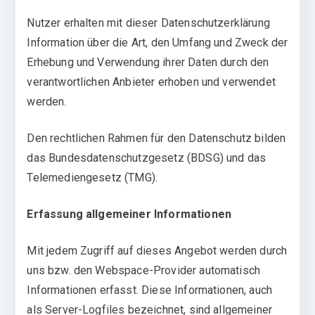
Nutzer erhalten mit dieser Datenschutzerklärung
Information über die Art, den Umfang und Zweck der
Erhebung und Verwendung ihrer Daten durch den
verantwortlichen Anbieter erhoben und verwendet
werden.
Den rechtlichen Rahmen für den Datenschutz bilden
das Bundesdatenschutzgesetz (BDSG) und das
Telemediengesetz (TMG).
Erfassung allgemeiner Informationen
Mit jedem Zugriff auf dieses Angebot werden durch
uns bzw. den Webspace-Provider automatisch
Informationen erfasst. Diese Informationen, auch
als Server-Logfiles bezeichnet, sind allgemeiner