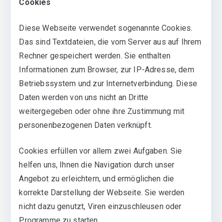
Cookies
Diese Webseite verwendet sogenannte Cookies.
Das sind Textdateien, die vom Server aus auf Ihrem
Rechner gespeichert werden. Sie enthalten
Informationen zum Browser, zur IP-Adresse, dem
Betriebssystem und zur Internetverbindung. Diese
Daten werden von uns nicht an Dritte
weitergegeben oder ohne ihre Zustimmung mit
personenbezogenen Daten verknüpft.
Cookies erfüllen vor allem zwei Aufgaben. Sie
helfen uns, Ihnen die Navigation durch unser
Angebot zu erleichtern, und ermöglichen die
korrekte Darstellung der Webseite. Sie werden
nicht dazu genutzt, Viren einzuschleusen oder
Programme zu starten.