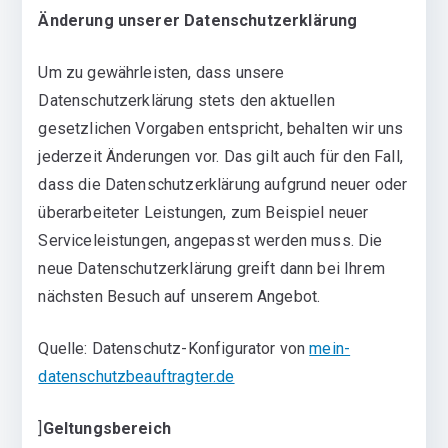
Änderung unserer Datenschutzerklärung
Um zu gewährleisten, dass unsere
Datenschutzerklärung stets den aktuellen
gesetzlichen Vorgaben entspricht, behalten wir uns
jederzeit Änderungen vor. Das gilt auch für den Fall,
dass die Datenschutzerklärung aufgrund neuer oder
überarbeiteter Leistungen, zum Beispiel neuer
Serviceleistungen, angepasst werden muss. Die
neue Datenschutzerklärung greift dann bei Ihrem
nächsten Besuch auf unserem Angebot.
Quelle: Datenschutz-Konfigurator von
mein-
datenschutzbeauftragter.de
]
Geltungsbereich