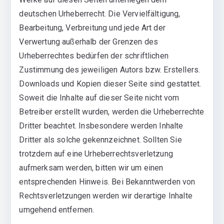
deutschen Urheberrecht. Die Vervielfältigung,
Bearbeitung, Verbreitung und jede Art der
Verwertung außerhalb der Grenzen des
Urheberrechtes bedürfen der schriftlichen
Zustimmung des jeweiligen Autors bzw. Erstellers.
Downloads und Kopien dieser Seite sind gestattet.
Soweit die Inhalte auf dieser Seite nicht vom
Betreiber erstellt wurden, werden die Urheberrechte
Dritter beachtet. Insbesondere werden Inhalte
Dritter als solche gekennzeichnet. Sollten Sie
trotzdem auf eine Urheberrechtsverletzung
aufmerksam werden, bitten wir um einen
entsprechenden Hinweis. Bei Bekanntwerden von
Rechtsverletzungen werden wir derartige Inhalte
umgehend entfernen.