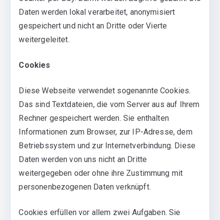
Daten werden lokal verarbeitet, anonymisiert
gespeichert und nicht an Dritte oder Vierte
weitergeleitet.
Cookies
Diese Webseite verwendet sogenannte Cookies.
Das sind Textdateien, die vom Server aus auf Ihrem
Rechner gespeichert werden. Sie enthalten
Informationen zum Browser, zur IP-Adresse, dem
Betriebssystem und zur Internetverbindung. Diese
Daten werden von uns nicht an Dritte
weitergegeben oder ohne ihre Zustimmung mit
personenbezogenen Daten verknüpft.
Cookies erfüllen vor allem zwei Aufgaben. Sie