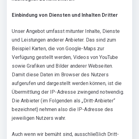
Einbindung von Diensten und Inhalten Dritter
Unser Angebot umfasst mitunter Inhalte, Dienste
und Leistungen anderer Anbieter. Das sind zum
Beispiel Karten, die von Google-Maps zur
Verfügung gestellt werden, Videos von YouTube
sowie Grafiken und Bilder anderer Webseiten.
Damit diese Daten im Browser des Nutzers
aufgerufen und dargestellt werden können, ist die
Übermittlung der IP-Adresse zwingend notwendig.
Die Anbieter (im Folgenden als „Dritt-Anbieter“
bezeichnet) nehmen also die IP-Adresse des
jeweiligen Nutzers wahr.
Auch wenn wir bemüht sind, ausschließlich Dritt-