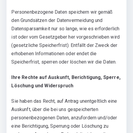
Personenbezogene Daten speichern wir gemäß
den Grundsätzen der Datenvermeidung und
Datensparsamkeit nur so lange, wie es erforderlich
ist oder vom Gesetzgeber her vorgeschrieben wird
(gesetzliche Speicherfrist). Entfällt der Zweck der
erhobenen Informationen oder endet die
Speicherfrist, sperren oder löschen wir die Daten.
Ihre Rechte auf Auskunft, Berichtigung, Sperre,
Löschung und Widerspruch
Sie haben das Recht, auf Antrag unentgeltlich eine
Auskunft, über die bei uns gespeicherten
personenbezogenen Daten, anzufordern und/oder
eine Berichtigung, Sperrung oder Löschung zu