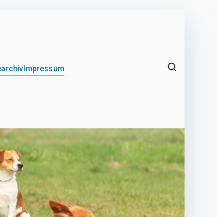
archiv
Impressum