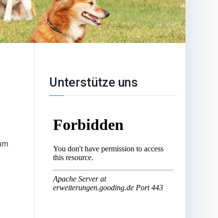
Unterstütze uns
zum