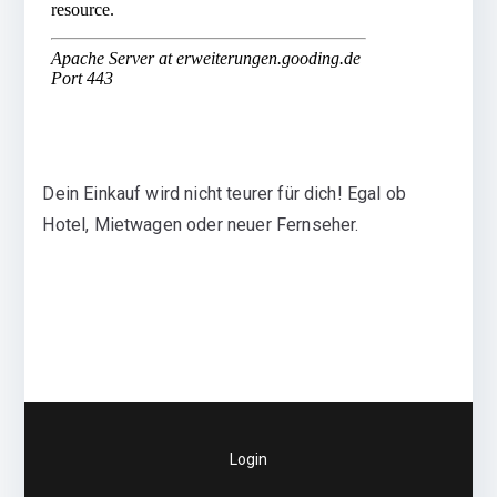
Dein Einkauf wird nicht teurer für dich! Egal ob
Hotel, Mietwagen oder neuer Fernseher.
Login