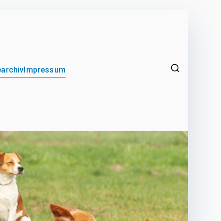
archiv
Impressum