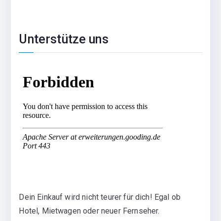
Unterstütze uns
Dein Einkauf wird nicht teurer für dich! Egal ob
Hotel, Mietwagen oder neuer Fernseher.