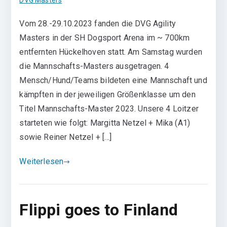
DVG Masters
Vom 28.-29.10.2023 fanden die DVG Agility
Masters in der SH Dogsport Arena im ~ 700km
entfernten Hückelhoven statt. Am Samstag wurden
die Mannschafts-Masters ausgetragen. 4
Mensch/Hund/Teams bildeten eine Mannschaft und
kämpften in der jeweiligen Größenklasse um den
Titel Mannschafts-Master 2023. Unsere 4 Loitzer
starteten wie folgt: Margitta Netzel + Mika (A1)
sowie Reiner Netzel + […]
Weiterlesen
Flippi goes to Finland