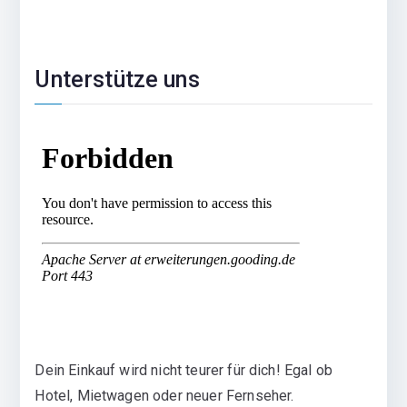
Unterstütze uns
Dein Einkauf wird nicht teurer für dich! Egal ob
Hotel, Mietwagen oder neuer Fernseher.