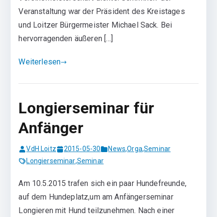
Veranstaltung war der Präsident des Kreistages
und Loitzer Bürgermeister Michael Sack. Bei
hervorragenden äußeren […]
Weiterlesen
Longierseminar für
Anfänger
VdH Loitz
2015-05-30
News
,
Orga
,
Seminar
Longierseminar
,
Seminar
Am 10.5.2015 trafen sich ein paar Hundefreunde,
auf dem Hundeplatz,um am Anfängerseminar
Longieren mit Hund teilzunehmen. Nach einer