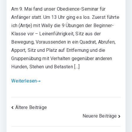
Am 9. Mai fand unser Obedience-Seminar für
Anfänger statt. Um 13 Uhr ging es los. Zuerst führte
ich (Antje) mit Wally die 9 Übungen der Beginner-
Klasse vor – Leinenführigkeit, Sitz aus der
Bewegung, Voraussenden in ein Quadrat, Abrufen,
Apport, Sitz und Platz auf Entfernung und die
Gruppenübung mit Verhalten gegenüber anderen
Hunden, Stehen und Betasten […]
Weiterlesen
Beitragsnavigation
Ältere Beiträge
Neuere Beiträge