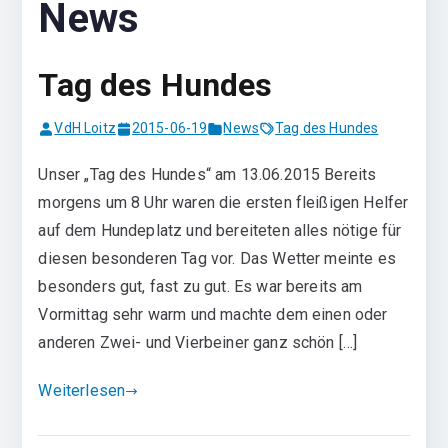
News
Tag des Hundes
VdH Loitz
2015-06-19
News
Tag des Hundes
Unser „Tag des Hundes“ am 13.06.2015 Bereits
morgens um 8 Uhr waren die ersten fleißigen Helfer
auf dem Hundeplatz und bereiteten alles nötige für
diesen besonderen Tag vor. Das Wetter meinte es
besonders gut, fast zu gut. Es war bereits am
Vormittag sehr warm und machte dem einen oder
anderen Zwei- und Vierbeiner ganz schön […]
Weiterlesen