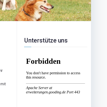
Unterstütze uns
ir
 mit