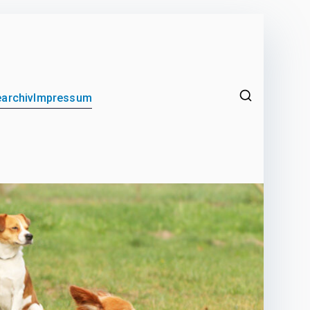
archiv
Impressum