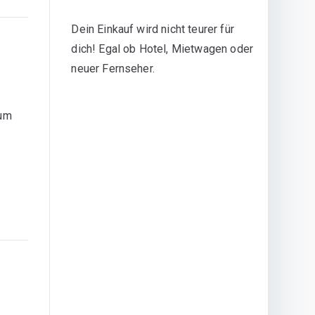
Dein Einkauf wird nicht teurer für
dich! Egal ob Hotel, Mietwagen oder
neuer Fernseher.
zum