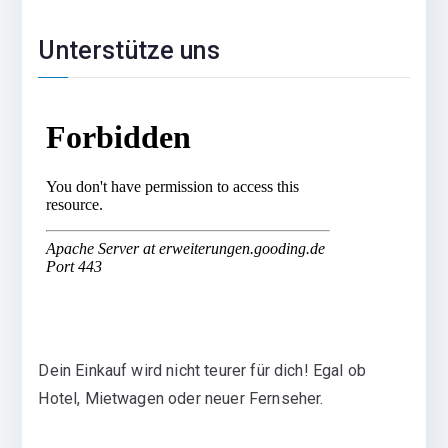
Unterstütze uns
Dein Einkauf wird nicht teurer für dich! Egal ob
Hotel, Mietwagen oder neuer Fernseher.