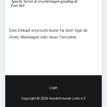
Dein Einkauf wird nicht teurer für dich! Egal ob
Hotel, Mietwagen oder neuer Fernseher.
Login
Copyright © 2026
Hundefreunde Loitz e.V.