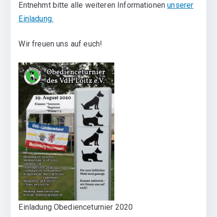
Entnehmt bitte alle weiteren Informationen
unserer
Einladung.
Wir freuen uns auf euch!
Einladung Obedienceturnier 2020