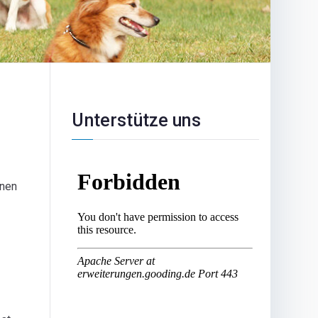
Unterstütze uns
enen