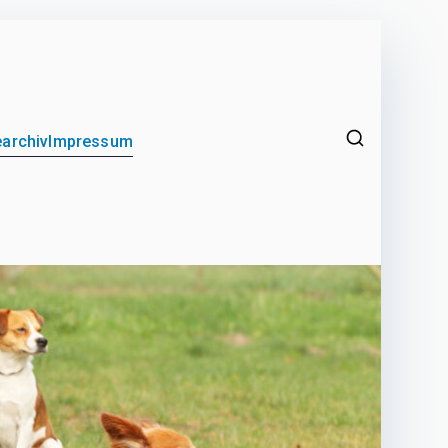
archiv
Impressum