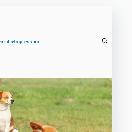
archiv
Impressum