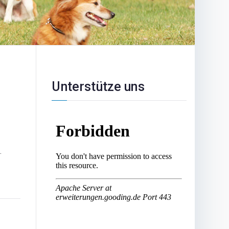
Unterstütze uns
.