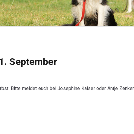
11. September
st. Bitte meldet euch bei Josephine Kaiser oder Antje Zenker